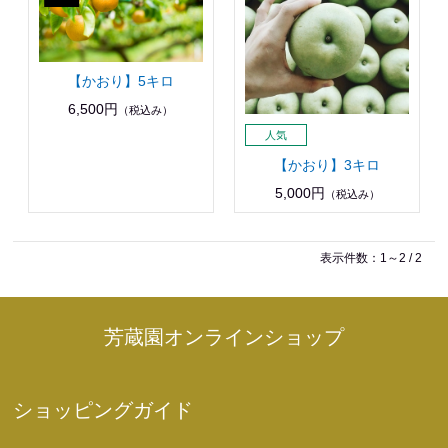
【かおり】5キロ
6,500円
（税込み）
【かおり】3キロ
5,000円
（税込み）
表示件数：1～2 / 2
芳蔵園オンラインショップ
ショッピングガイド